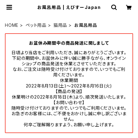
お風呂用品 | えびすーJapan
HOME
ペット用品
猫用品
お風呂用品
お盆休み期間中の商品発送に関しまして
日頃より当店をご利用いただき、誠にありがとうございます。
下記の期間中、お盆休みに伴い誠に勝手ながら、オンライン
ショップの商品発送を休業とさせていただきます。
なお、ご注文は随時受け付けておりますので、いつでもご利
用くださいませ。
休業期間
2022年8月13日(土)～2022年8月16日(火)
【商品の発送】
休業明けの2022年8月18日(木)より、順次発送いたします。
【お問い合わせ】
随時受け付けておりますので、いつでもご利用くださいませ。
お急ぎのお客様には、ご不便をおかけし誠に申し訳ございま
せん。
何卒ご理解賜りますよう、お願い申し上げます。