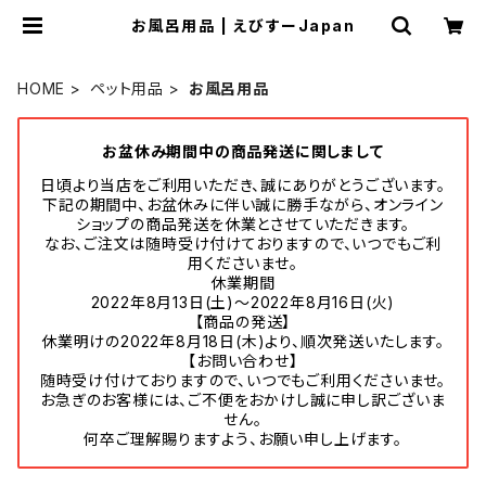
お風呂用品 | えびすーJapan
HOME
ペット用品
お風呂用品
お盆休み期間中の商品発送に関しまして
日頃より当店をご利用いただき、誠にありがとうございます。
下記の期間中、お盆休みに伴い誠に勝手ながら、オンライン
ショップの商品発送を休業とさせていただきます。
なお、ご注文は随時受け付けておりますので、いつでもご利
用くださいませ。
休業期間
2022年8月13日(土)～2022年8月16日(火)
【商品の発送】
休業明けの2022年8月18日(木)より、順次発送いたします。
【お問い合わせ】
随時受け付けておりますので、いつでもご利用くださいませ。
お急ぎのお客様には、ご不便をおかけし誠に申し訳ございま
せん。
何卒ご理解賜りますよう、お願い申し上げます。