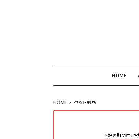
HOME
HOME
ペット用品
下記の期間中、お