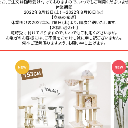
なお、ご注文は随時受け付けておりますので、いつでもご利用くださいませ
休業期間
2022年8月13日(土)～2022年8月16日(火)
【商品の発送】
休業明けの2022年8月18日(木)より、順次発送いたします。
【お問い合わせ】
随時受け付けておりますので、いつでもご利用くださいませ。
お急ぎのお客様には、ご不便をおかけし誠に申し訳ございません。
何卒ご理解賜りますよう、お願い申し上げます。