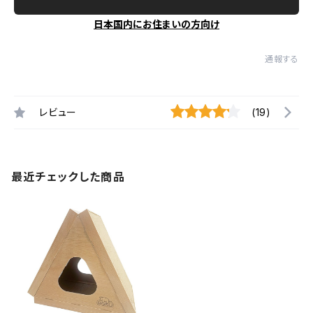
日本国内にお住まいの方向け
通報する
レビュー
(19)
最近チェックした商品