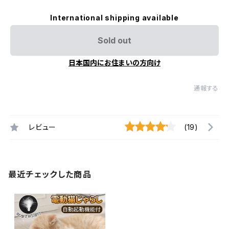
International shipping available
Sold out
日本国内にお住まいの方向け
通報する
レビュー
(19)
最近チェックした商品